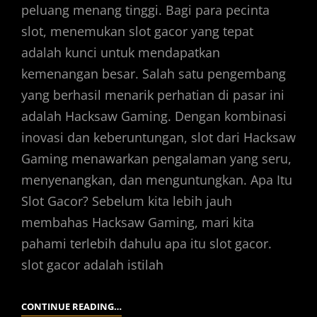
peluang menang tinggi. Bagi para pecinta
slot, menemukan slot gacor yang tepat
adalah kunci untuk mendapatkan
kemenangan besar. Salah satu pengembang
yang berhasil menarik perhatian di pasar ini
adalah Hacksaw Gaming. Dengan kombinasi
inovasi dan keberuntungan, slot dari Hacksaw
Gaming menawarkan pengalaman yang seru,
menyenangkan, dan menguntungkan. Apa Itu
Slot Gacor? Sebelum kita lebih jauh
membahas Hacksaw Gaming, mari kita
pahami terlebih dahulu apa itu slot gacor.
slot gacor adalah istilah
HACKSAW
CONTINUE READING…