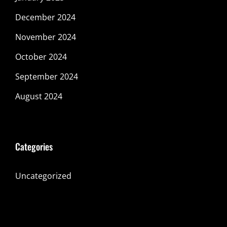
December 2024
November 2024
October 2024
September 2024
August 2024
Categories
Uncategorized