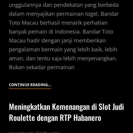
unggulannya dan pendekatan yang berbeda
dalam menyajikan permainan togel, Bandar
Toto Macau berhasil menarik perhatian
banyak pemain di Indonesia. Bandar Toto
Macau hadir dengan janji memberikan
pengalaman bermain yang lebih baik, lebih
aman, dan tentu saja lebih menyenangkan.
Bukan sekadar permainan
BERGABUNG
CONTINUE READING…
DENGAN
BANDAR
Meningkatkan Kemenangan di Slot Judi
TOTO
Roulette dengan RTP Habanero
MACAU:
PLATFORM
TOGEL