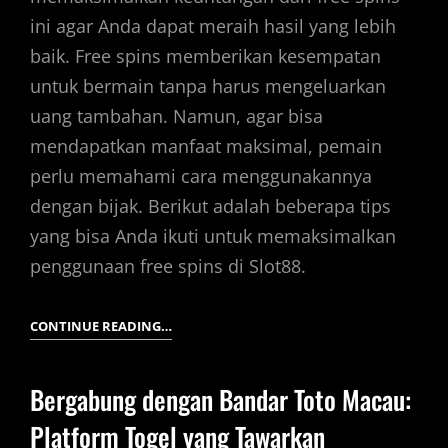
ini agar Anda dapat meraih hasil yang lebih
baik. Free spins memberikan kesempatan
untuk bermain tanpa harus mengeluarkan
uang tambahan. Namun, agar bisa
mendapatkan manfaat maksimal, pemain
perlu memahami cara menggunakannya
dengan bijak. Berikut adalah beberapa tips
yang bisa Anda ikuti untuk memaksimalkan
penggunaan free spins di Slot88.
TIPS
CONTINUE READING…
MENGGUNAKAN
FREE
Bergabung dengan Bandar Toto Macau:
SPINS
Platform Togel yang Tawarkan
DENGAN