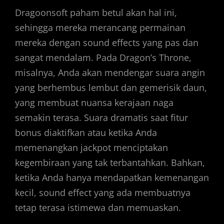
Dragoonsoft paham betul akan hal ini,
sehingga mereka merancang permainan
mereka dengan sound effects yang pas dan
sangat mendalam. Pada Dragon’s Throne,
misalnya, Anda akan mendengar suara angin
yang berhembus lembut dan gemerisik daun,
yang membuat nuansa kerajaan naga
semakin terasa. Suara dramatis saat fitur
bonus diaktifkan atau ketika Anda
memenangkan jackpot menciptakan
kegembiraan yang tak terbantahkan. Bahkan,
ketika Anda hanya mendapatkan kemenangan
kecil, sound effect yang ada membuatnya
tetap terasa istimewa dan memuaskan.