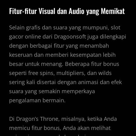
Fitur-fitur Visual dan Audio yang Memikat
Selain grafis dan suara yang mumpuni, slot
gacor online dari Dragoonsoft juga dilengkapi
dengan berbagai fitur yang menambah
keseruan dan memberi kesempatan lebih
besar untuk menang. Beberapa fitur bonus
seperti free spins, multipliers, dan wilds
sering kali disertai dengan animasi dan efek
suara yang semakin memperkaya
pengalaman bermain.
Di Dragon’s Throne, misalnya, ketika Anda
memicu fitur bonus, Anda akan melihat