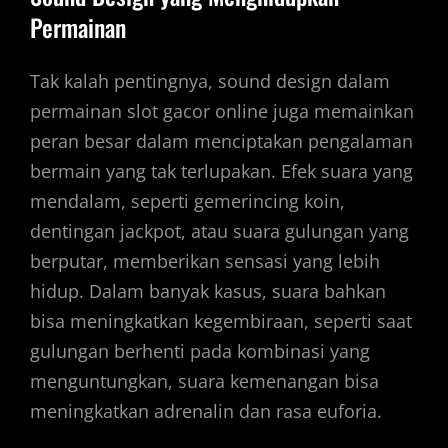
Permainan
Tak kalah pentingnya, sound design dalam
permainan slot gacor online juga memainkan
peran besar dalam menciptakan pengalaman
bermain yang tak terlupakan. Efek suara yang
mendalam, seperti gemerincing koin,
dentingan jackpot, atau suara gulungan yang
berputar, memberikan sensasi yang lebih
hidup. Dalam banyak kasus, suara bahkan
bisa meningkatkan kegembiraan, seperti saat
gulungan berhenti pada kombinasi yang
menguntungkan, suara kemenangan bisa
meningkatkan adrenalin dan rasa euforia.