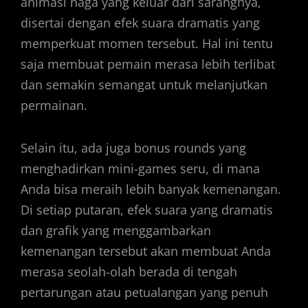
animasi naga yang keluar dari sarangnya,
disertai dengan efek suara dramatis yang
memperkuat momen tersebut. Hal ini tentu
saja membuat pemain merasa lebih terlibat
dan semakin semangat untuk melanjutkan
permainan.
Selain itu, ada juga bonus rounds yang
menghadirkan mini-games seru, di mana
Anda bisa meraih lebih banyak kemenangan.
Di setiap putaran, efek suara yang dramatis
dan grafik yang menggambarkan
kemenangan tersebut akan membuat Anda
merasa seolah-olah berada di tengah
pertarungan atau petualangan yang penuh