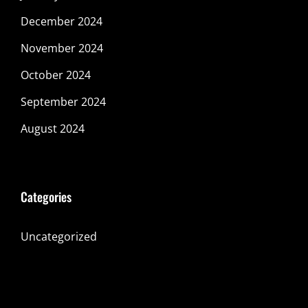
December 2024
November 2024
October 2024
September 2024
August 2024
Categories
Uncategorized