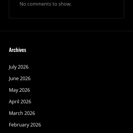
No comments to show.
Archives
July 2026
June 2026
May 2026
April 2026
March 2026
February 2026