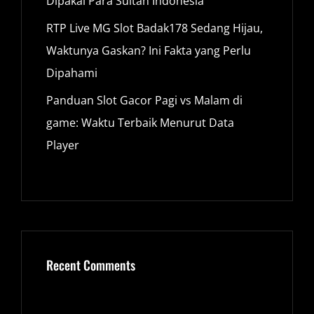
Dipakai Para Sultan Indonesia
RTP Live MG Slot Badak178 Sedang Hijau,
Waktunya Gaskan? Ini Fakta yang Perlu
Dipahami
Panduan Slot Gacor Pagi vs Malam di
game: Waktu Terbaik Menurut Data
Player
Recent Comments