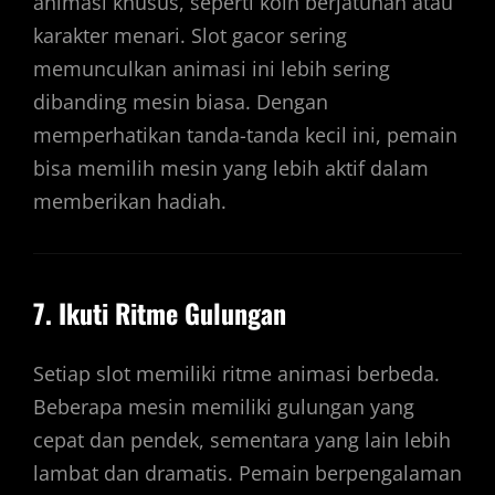
animasi khusus, seperti koin berjatuhan atau
karakter menari. Slot gacor sering
memunculkan animasi ini lebih sering
dibanding mesin biasa. Dengan
memperhatikan tanda-tanda kecil ini, pemain
bisa memilih mesin yang lebih aktif dalam
memberikan hadiah.
7. Ikuti Ritme Gulungan
Setiap slot memiliki ritme animasi berbeda.
Beberapa mesin memiliki gulungan yang
cepat dan pendek, sementara yang lain lebih
lambat dan dramatis. Pemain berpengalaman