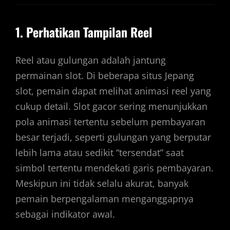
1. Perhatikan Tampilan Reel
Reel atau gulungan adalah jantung
permainan slot. Di beberapa situs Jepang
slot, pemain dapat melihat animasi reel yang
cukup detail. Slot gacor sering menunjukkan
pola animasi tertentu sebelum pembayaran
besar terjadi, seperti gulungan yang berputar
lebih lama atau sedikit “tersendat” saat
simbol tertentu mendekati garis pembayaran.
Meskipun ini tidak selalu akurat, banyak
pemain berpengalaman menganggapnya
sebagai indikator awal.