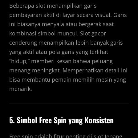
Beberapa slot menampilkan garis
pembayaran aktif di layar secara visual. Garis
ini biasanya menyala atau bergerak saat
kombinasi simbol muncul. Slot gacor
cenderung menampilkan lebih banyak garis
yang aktif atau pola garis yang terlihat
“hidup,” memberi kesan bahwa peluang
menang meningkat. Memperhatikan detail ini
bisa membantu pemain memilih mesin yang
menarik.
5. Simbol Free Spin yang Konsisten
Free spin adalah fitur penting di slot Jepang.