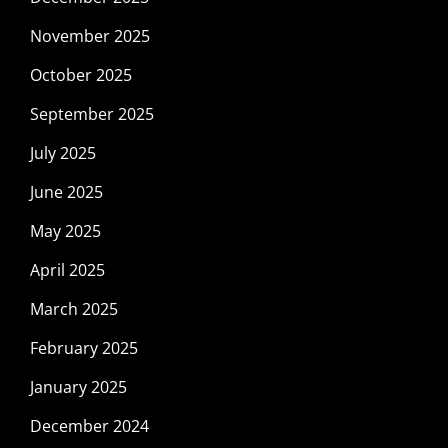
November 2025
October 2025
September 2025
July 2025
June 2025
May 2025
April 2025
March 2025
February 2025
January 2025
December 2024