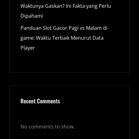
Waktunya Gaskan? Ini Fakta yang Perlu
Dipahami
Panduan Slot Gacor Pagi vs Malam di
game: Waktu Terbaik Menurut Data
Player
Recent Comments
No comments to show.