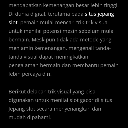
mendapatkan kemenangan besar lebih tinggi.
Di dunia digital, terutama pada
situs jepang
slot
, pemain mulai mencari trik-trik visual
untuk menilai potensi mesin sebelum mulai
bermain. Meskipun tidak ada metode yang
menjamin kemenangan, mengenali tanda-
tanda visual dapat meningkatkan
pengalaman bermain dan membantu pemain
lebih percaya diri.
Berikut delapan trik visual yang bisa
digunakan untuk menilai slot gacor di situs
Jepang slot secara menyenangkan dan
mudah dipahami.