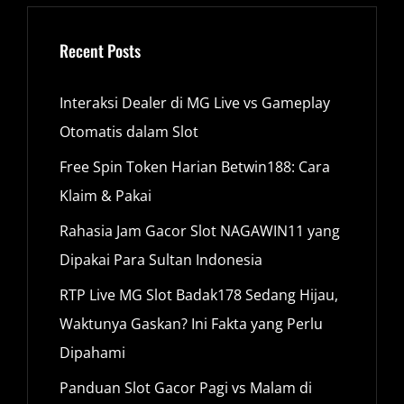
Recent Posts
Interaksi Dealer di MG Live vs Gameplay
Otomatis dalam Slot
Free Spin Token Harian Betwin188: Cara
Klaim & Pakai
Rahasia Jam Gacor Slot NAGAWIN11 yang
Dipakai Para Sultan Indonesia
RTP Live MG Slot Badak178 Sedang Hijau,
Waktunya Gaskan? Ini Fakta yang Perlu
Dipahami
Panduan Slot Gacor Pagi vs Malam di