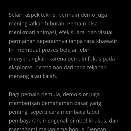
Selain aspek teknis, bermain demo juga
meningkatkan hiburan. Pemain bisa
menikmati animasi, efek suara, dan visual
permainan sepenuhnya tanpa rasa khawatir.
Ini membuat proses belajar lebih
menyenangkan, karena pemain fokus pada
eksplorasi permainan daripada tekanan
menang atau kalah.
Bagi pemain pemula, demo slot juga
memberikan pemahaman dasar yang
penting, seperti cara membaca tabel
pembayaran, mengenali simbol khusus, dan
memahami mekanisme bonus. Dengan