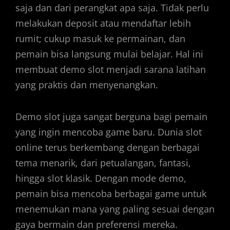
saja dan dari perangkat apa saja. Tidak perlu
melakukan deposit atau mendaftar lebih
rumit; cukup masuk ke permainan, dan
pemain bisa langsung mulai belajar. Hal ini
membuat demo slot menjadi sarana latihan
yang praktis dan menyenangkan.
Demo slot juga sangat berguna bagi pemain
yang ingin mencoba game baru. Dunia slot
online terus berkembang dengan berbagai
tema menarik, dari petualangan, fantasi,
hingga slot klasik. Dengan mode demo,
pemain bisa mencoba berbagai game untuk
menemukan mana yang paling sesuai dengan
gaya bermain dan preferensi mereka.