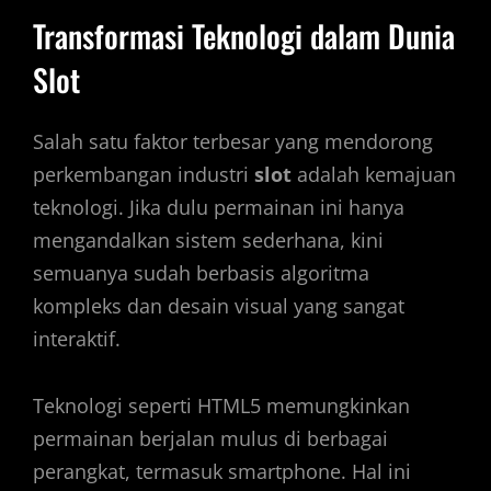
Transformasi Teknologi dalam Dunia
Slot
Salah satu faktor terbesar yang mendorong
perkembangan industri
slot
adalah kemajuan
teknologi. Jika dulu permainan ini hanya
mengandalkan sistem sederhana, kini
semuanya sudah berbasis algoritma
kompleks dan desain visual yang sangat
interaktif.
Teknologi seperti HTML5 memungkinkan
permainan berjalan mulus di berbagai
perangkat, termasuk smartphone. Hal ini