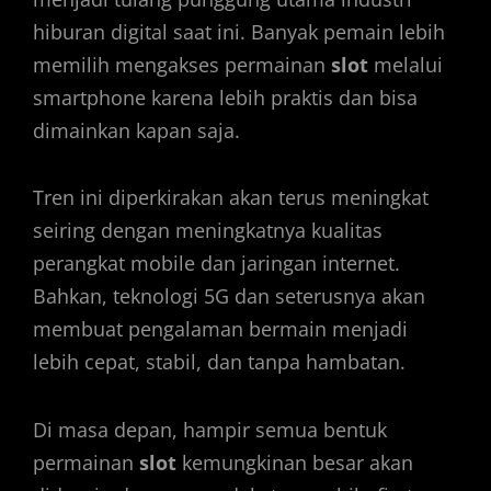
hiburan digital saat ini. Banyak pemain lebih
memilih mengakses permainan
slot
melalui
smartphone karena lebih praktis dan bisa
dimainkan kapan saja.
Tren ini diperkirakan akan terus meningkat
seiring dengan meningkatnya kualitas
perangkat mobile dan jaringan internet.
Bahkan, teknologi 5G dan seterusnya akan
membuat pengalaman bermain menjadi
lebih cepat, stabil, dan tanpa hambatan.
Di masa depan, hampir semua bentuk
permainan
slot
kemungkinan besar akan