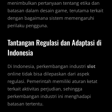
menimbulkan pertanyaan tentang etika dan
batasan dalam desain game, terutama terkait
dengan bagaimana sistem memengaruhi
perilaku pengguna.
Tantangan Regulasi dan Adaptasi di
Indonesia
Di Indonesia, perkembangan industri
slot
online tidak bisa dilepaskan dari aspek
regulasi. Pemerintah memiliki aturan ketat
terkait aktivitas perjudian, sehingga
perkembangan industri ini menghadapi
batasan tertentu.