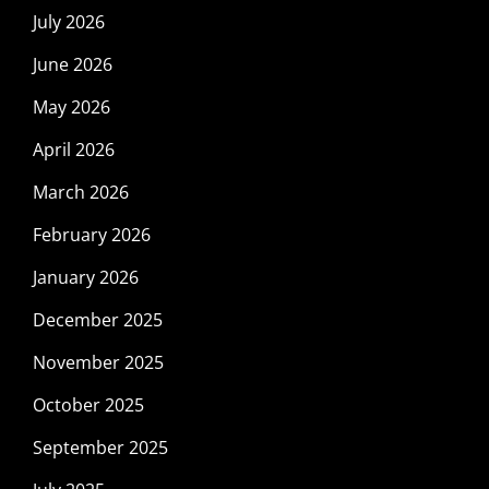
July 2026
June 2026
May 2026
April 2026
March 2026
February 2026
January 2026
December 2025
November 2025
October 2025
September 2025