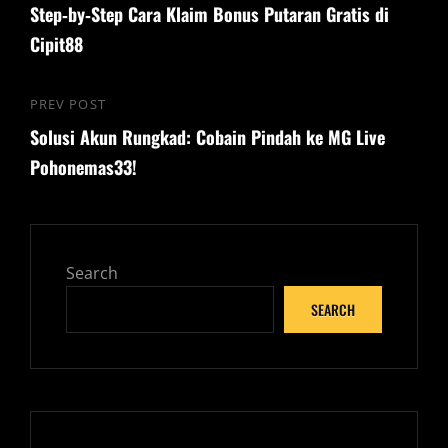
navigation
Step‑by‑Step Cara Klaim Bonus Putaran Gratis di
Post
Cipit88
PREV POST
Previous
Solusi Akun Rungkad: Cobain Pindah ke MG Live
Post
Pohonemas33!
Search
SEARCH