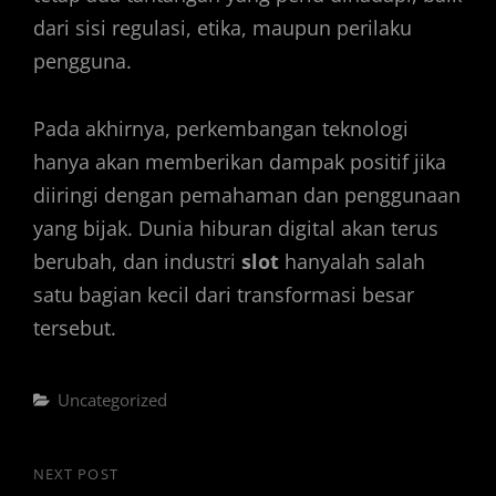
dari sisi regulasi, etika, maupun perilaku
pengguna.
Pada akhirnya, perkembangan teknologi
hanya akan memberikan dampak positif jika
diiringi dengan pemahaman dan penggunaan
yang bijak. Dunia hiburan digital akan terus
berubah, dan industri
slot
hanyalah salah
satu bagian kecil dari transformasi besar
tersebut.
Categories
Uncategorized
Post
NEXT POST
Next