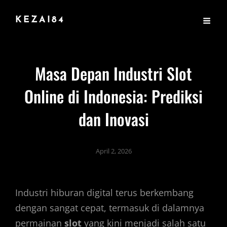
KEZAI84
Masa Depan Industri Slot
Online di Indonesia: Prediksi
dan Inovasi
April 2, 2026
Industri hiburan digital terus berkembang
dengan sangat cepat, termasuk di dalamnya
permainan
slot
yang kini menjadi salah satu