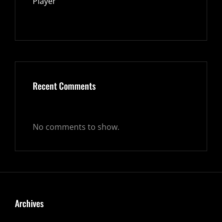
Player
Recent Comments
No comments to show.
Archives