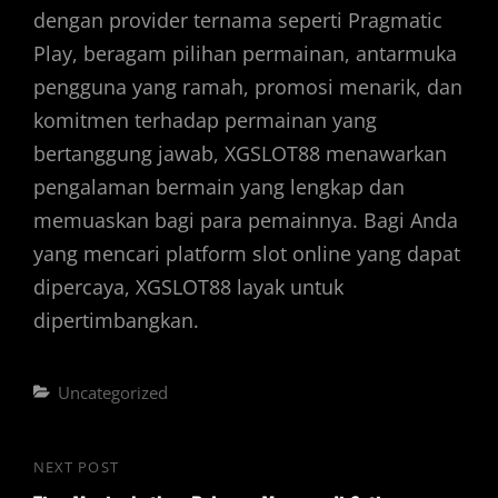
dengan provider ternama seperti Pragmatic
Play, beragam pilihan permainan, antarmuka
pengguna yang ramah, promosi menarik, dan
komitmen terhadap permainan yang
bertanggung jawab, XGSLOT88 menawarkan
pengalaman bermain yang lengkap dan
memuaskan bagi para pemainnya. Bagi Anda
yang mencari platform slot online yang dapat
dipercaya, XGSLOT88 layak untuk
dipertimbangkan.
Categories
Uncategorized
Post
NEXT POST
Next