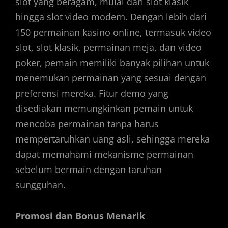
slot yang beragam, mulai dari slot klasik
hingga slot video modern. Dengan lebih dari
150 permainan kasino online, termasuk video
slot, slot klasik, permainan meja, dan video
poker, pemain memiliki banyak pilihan untuk
menemukan permainan yang sesuai dengan
preferensi mereka. Fitur demo yang
disediakan memungkinkan pemain untuk
mencoba permainan tanpa harus
mempertaruhkan uang asli, sehingga mereka
dapat memahami mekanisme permainan
sebelum bermain dengan taruhan
sungguhan.
Promosi dan Bonus Menarik