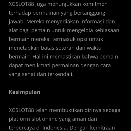
XGSLOT88 juga menunjukkan komitmen
terhadap permainan yang bertanggung
jawab. Mereka menyediakan informasi dan
alat bagi pemain untuk mengelola kebiasaan
bermain mereka, termasuk opsi untuk
menetapkan batas setoran dan waktu
bermain. Hal ini memastikan bahwa pemain
dapat menikmati permainan dengan cara
yang sehat dan terkendali.
Kesimpulan
XGSLOT88 telah membuktikan dirinya sebagai
platform slot online yang aman dan
terpercaya di Indonesia. Dengan kemitraan