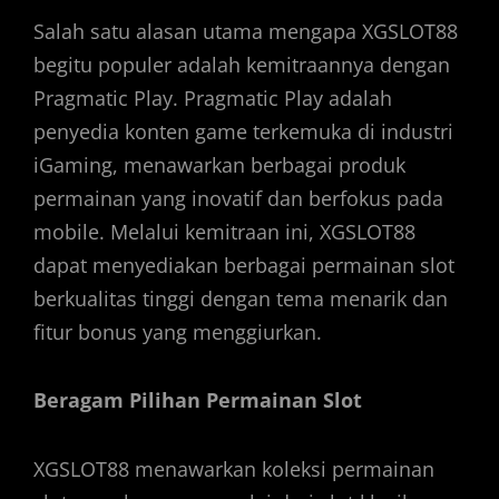
Salah satu alasan utama mengapa XGSLOT88
begitu populer adalah kemitraannya dengan
Pragmatic Play. Pragmatic Play adalah
penyedia konten game terkemuka di industri
iGaming, menawarkan berbagai produk
permainan yang inovatif dan berfokus pada
mobile. Melalui kemitraan ini, XGSLOT88
dapat menyediakan berbagai permainan slot
berkualitas tinggi dengan tema menarik dan
fitur bonus yang menggiurkan.
Beragam Pilihan Permainan Slot
XGSLOT88 menawarkan koleksi permainan