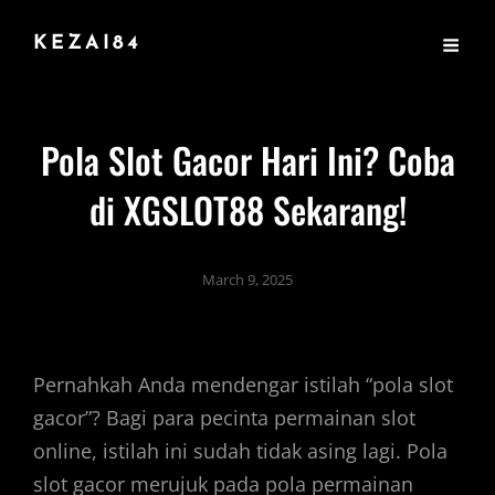
KEZAI84
Pola Slot Gacor Hari Ini? Coba
di XGSLOT88 Sekarang!
March 9, 2025
Pernahkah Anda mendengar istilah “pola slot
gacor”? Bagi para pecinta permainan slot
online, istilah ini sudah tidak asing lagi. Pola
slot gacor merujuk pada pola permainan