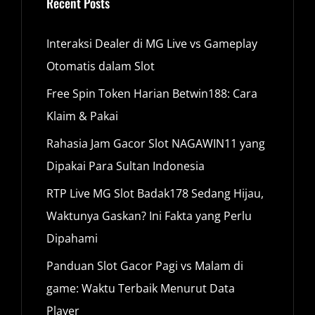
Recent Posts
Interaksi Dealer di MG Live vs Gameplay
Otomatis dalam Slot
Free Spin Token Harian Betwin188: Cara
Klaim & Pakai
Rahasia Jam Gacor Slot NAGAWIN11 yang
Dipakai Para Sultan Indonesia
RTP Live MG Slot Badak178 Sedang Hijau,
Waktunya Gaskan? Ini Fakta yang Perlu
Dipahami
Panduan Slot Gacor Pagi vs Malam di
game: Waktu Terbaik Menurut Data
Player