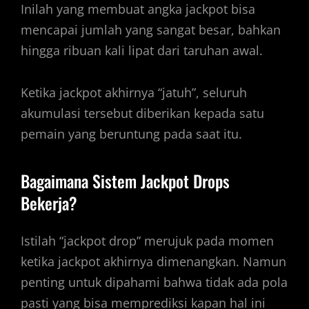
Inilah yang membuat angka jackpot bisa
mencapai jumlah yang sangat besar, bahkan
hingga ribuan kali lipat dari taruhan awal.
Ketika jackpot akhirnya “jatuh”, seluruh
akumulasi tersebut diberikan kepada satu
pemain yang beruntung pada saat itu.
Bagaimana Sistem Jackpot Drops
Bekerja?
Istilah “jackpot drop” merujuk pada momen
ketika jackpot akhirnya dimenangkan. Namun
penting untuk dipahami bahwa tidak ada pola
pasti yang bisa memprediksi kapan hal ini