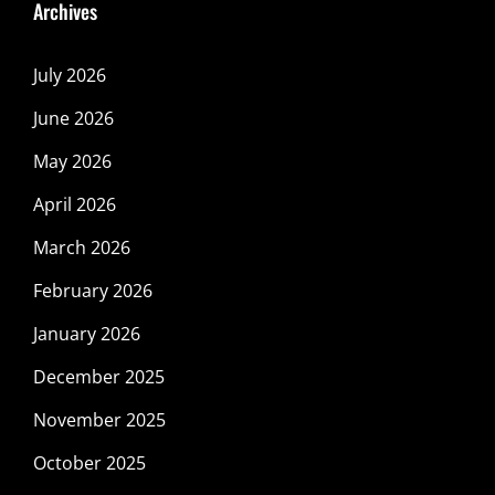
Archives
July 2026
June 2026
May 2026
April 2026
March 2026
February 2026
January 2026
December 2025
November 2025
October 2025