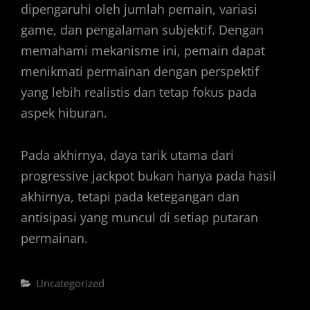
dipengaruhi oleh jumlah pemain, variasi
game, dan pengalaman subjektif. Dengan
memahami mekanisme ini, pemain dapat
menikmati permainan dengan perspektif
yang lebih realistis dan tetap fokus pada
aspek hiburan.
Pada akhirnya, daya tarik utama dari
progressive jackpot bukan hanya pada hasil
akhirnya, tetapi pada ketegangan dan
antisipasi yang muncul di setiap putaran
permainan.
Categories
Uncategorized