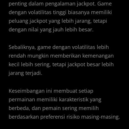
penting dalam pengalaman jackpot. Game
dengan volatilitas tinggi biasanya memiliki
peluang jackpot yang lebih jarang, tetapi
dengan nilai yang jauh lebih besar.
Sebaliknya, game dengan volatilitas lebih
rendah mungkin memberikan kemenangan
kecil lebih sering, tetapi jackpot besar lebih
jarang terjadi.
Keseimbangan ini membuat setiap
permainan memiliki karakteristik yang
berbeda, dan pemain sering memilih
berdasarkan preferensi risiko masing-masing.