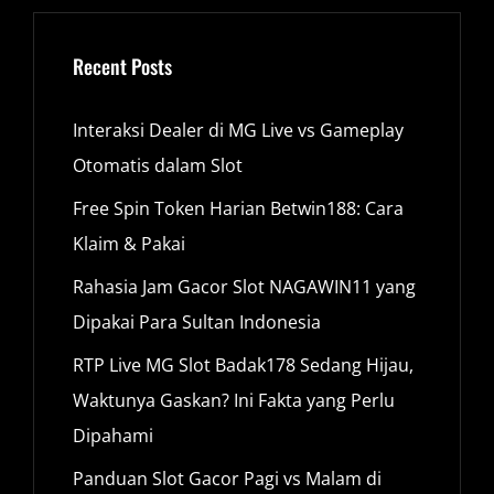
Recent Posts
Interaksi Dealer di MG Live vs Gameplay
Otomatis dalam Slot
Free Spin Token Harian Betwin188: Cara
Klaim & Pakai
Rahasia Jam Gacor Slot NAGAWIN11 yang
Dipakai Para Sultan Indonesia
RTP Live MG Slot Badak178 Sedang Hijau,
Waktunya Gaskan? Ini Fakta yang Perlu
Dipahami
Panduan Slot Gacor Pagi vs Malam di