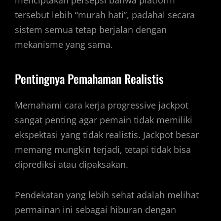
menciptakan persepsi bahwa platform
tersebut lebih “murah hati”, padahal secara
sistem semua tetap berjalan dengan
mekanisme yang sama.
Pentingnya Pemahaman Realistis
Memahami cara kerja progressive jackpot
sangat penting agar pemain tidak memiliki
ekspektasi yang tidak realistis. Jackpot besar
memang mungkin terjadi, tetapi tidak bisa
diprediksi atau dipaksakan.
Pendekatan yang lebih sehat adalah melihat
permainan ini sebagai hiburan dengan