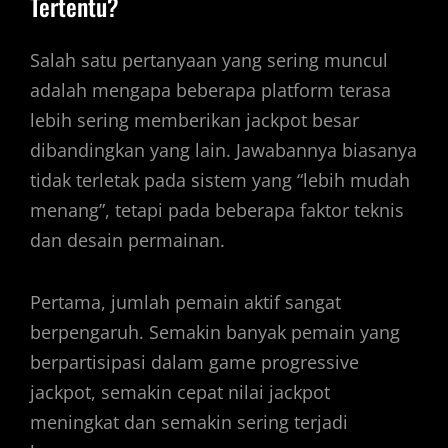
Tertentu?
Salah satu pertanyaan yang sering muncul
adalah mengapa beberapa platform terasa
lebih sering memberikan jackpot besar
dibandingkan yang lain. Jawabannya biasanya
tidak terletak pada sistem yang “lebih mudah
menang”, tetapi pada beberapa faktor teknis
dan desain permainan.
Pertama, jumlah pemain aktif sangat
berpengaruh. Semakin banyak pemain yang
berpartisipasi dalam game progressive
jackpot, semakin cepat nilai jackpot
meningkat dan semakin sering terjadi