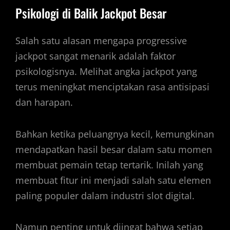
Psikologi di Balik Jackpot Besar
Salah satu alasan mengapa progressive
jackpot sangat menarik adalah faktor
psikologisnya. Melihat angka jackpot yang
terus meningkat menciptakan rasa antisipasi
dan harapan.
Bahkan ketika peluangnya kecil, kemungkinan
mendapatkan hasil besar dalam satu momen
membuat pemain tetap tertarik. Inilah yang
membuat fitur ini menjadi salah satu elemen
paling populer dalam industri slot digital.
Namun penting untuk diingat bahwa setiap