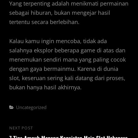
Yang terpenting adalah menikmati permainan
sebagai hiburan, bukan mengejar hasil
tertentu secara berlebihan.
Kalau kamu ingin mencoba, tidak ada
salahnya eksplor beberapa game di atas dan
menemukan sendiri mana yang paling cocok
dengan gaya bermainmu. Karena di dunia
slot, keseruan sering kali datang dari proses,
bukan hanya hasil akhirnya.
Categories
Uncategorized
Post
NEXT POST
Next