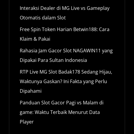
Interaksi Dealer di MG Live vs Gameplay
Otomatis dalam Slot
Free Spin Token Harian Betwin188: Cara
Klaim & Pakai
Rahasia Jam Gacor Slot NAGAWIN11 yang
Dipakai Para Sultan Indonesia
RTP Live MG Slot Badak178 Sedang Hijau,
Waktunya Gaskan? Ini Fakta yang Perlu
Dipahami
Panduan Slot Gacor Pagi vs Malam di
game: Waktu Terbaik Menurut Data
Player