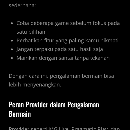
sederhana:
Coba beberapa game sebelum fokus pada
satu pilihan
Perhatikan fitur yang paling kamu nikmati
Jangan terpaku pada satu hasil saja
Mainkan dengan santai tanpa tekanan
Dengan cara ini, pengalaman bermain bisa
lebih menyenangkan.
Peran Provider dalam Pengalaman
Bermain
Provider seperti MG Live, Pragmatic Play, dan