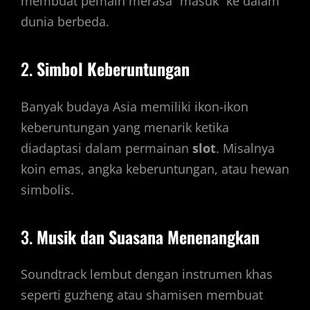
membuat pemain merasa “masuk” ke dalam
dunia berbeda.
2.
Simbol Keberuntungan
Banyak budaya Asia memiliki ikon-ikon
keberuntungan yang menarik ketika
diadaptasi dalam permainan
slot
. Misalnya
koin emas, angka keberuntungan, atau hewan
simbolis.
3.
Musik dan Suasana Menenangkan
Soundtrack lembut dengan instrumen khas
seperti guzheng atau shamisen membuat