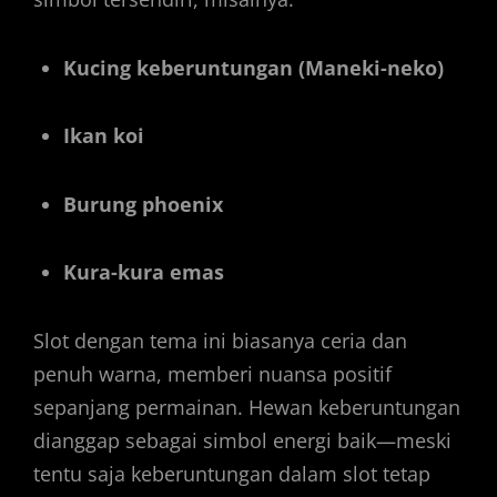
Kucing keberuntungan (Maneki-neko)
Ikan koi
Burung phoenix
Kura-kura emas
Slot dengan tema ini biasanya ceria dan
penuh warna, memberi nuansa positif
sepanjang permainan. Hewan keberuntungan
dianggap sebagai simbol energi baik—meski
tentu saja keberuntungan dalam slot tetap