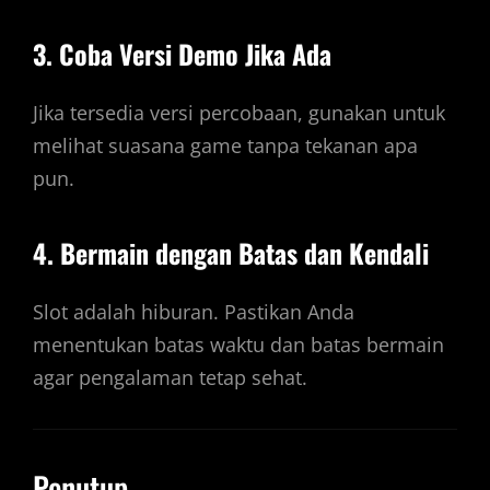
3. Coba Versi Demo Jika Ada
Jika tersedia versi percobaan, gunakan untuk
melihat suasana game tanpa tekanan apa
pun.
4. Bermain dengan Batas dan Kendali
Slot adalah hiburan. Pastikan Anda
menentukan batas waktu dan batas bermain
agar pengalaman tetap sehat.
Penutup