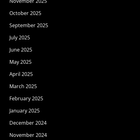
November 2025
October 2025
September 2025
July 2025
June 2025
May 2025
April 2025
March 2025
February 2025
January 2025
December 2024
November 2024