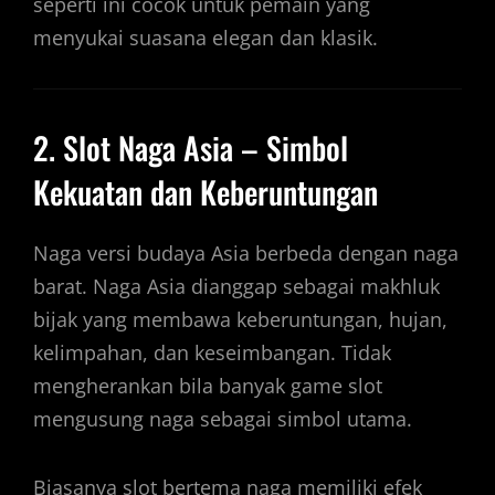
seperti ini cocok untuk pemain yang
menyukai suasana elegan dan klasik.
2. Slot Naga Asia – Simbol
Kekuatan dan Keberuntungan
Naga versi budaya Asia berbeda dengan naga
barat. Naga Asia dianggap sebagai makhluk
bijak yang membawa keberuntungan, hujan,
kelimpahan, dan keseimbangan. Tidak
mengherankan bila banyak game slot
mengusung naga sebagai simbol utama.
Biasanya slot bertema naga memiliki efek