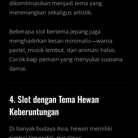
dikombinasikan menjadi tema yang
menenangkan sekaligus artistik.
Beberapa slot bertema Jepang juga
menghadirkan kesan minimalis—warna
pastel, musik lembut, dan animasi halus.
Cocok bagi pemain yang menyukai suasana
damai.
4. Slot dengan Tema Hewan
Keberuntungan
Di banyak budaya Asia, hewan memiliki
simbol tersendiri, misalnya: