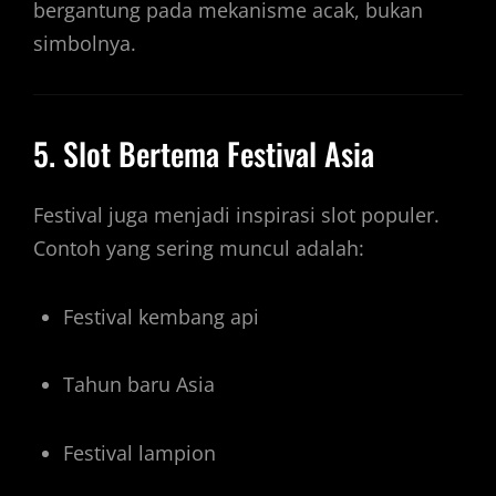
bergantung pada mekanisme acak, bukan
simbolnya.
5. Slot Bertema Festival Asia
Festival juga menjadi inspirasi slot populer.
Contoh yang sering muncul adalah:
Festival kembang api
Tahun baru Asia
Festival lampion