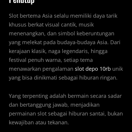
Slot bertema Asia selalu memiliki daya tarik
khusus berkat visual cantik, musik
menenangkan, dan simbol keberuntungan
yang melekat pada budaya-budaya Asia. Dari
kerajaan klasik, naga legendaris, hingga
festival penuh warna, setiap tema
menawarkan pengalaman
slot depo 10rb
unik
yang bisa dinikmati sebagai hiburan ringan.
Yang terpenting adalah bermain secara sadar
dan bertanggung jawab, menjadikan
permainan slot sebagai hiburan santai, bukan
kewajiban atau tekanan.