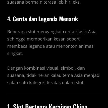
suasana bermain terasa lebih rileks.
4.
Cerita dan Legenda Menarik
Beberapa slot mengangkat cerita klasik Asia,
sehingga memberikan kesan seperti
membaca legenda atau menonton animasi
singkat.
Dengan kombinasi visual, simbol, dan
suasana, tidak heran kalau tema Asia menjadi
salah satu kategori teratas dalam slot.
1. Slot Bertema Kerajaan China