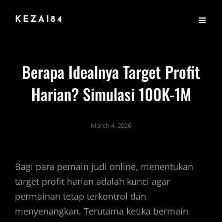
KEZAI84
Berapa Idealnya Target Profit
Harian? Simulasi 100K-1M
March 4, 2026
Bagi para pemain judi online, menentukan
target profit harian adalah kunci agar
permainan tetap terkontrol dan
menyenangkan. Terutama ketika bermain