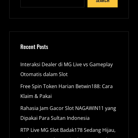
SEARCH
Recent Posts
Interaksi Dealer di MG Live vs Gameplay
Otomatis dalam Slot
Free Spin Token Harian Betwin188: Cara
Klaim & Pakai
Rahasia Jam Gacor Slot NAGAWIN11 yang
Dipakai Para Sultan Indonesia
RTP Live MG Slot Badak178 Sedang Hijau,