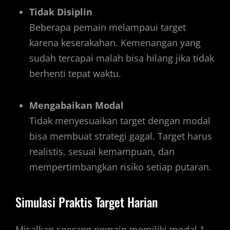
Tidak Disiplin
Beberapa pemain melampaui target
karena keserakahan. Kemenangan yang
sudah tercapai malah bisa hilang jika tidak
berhenti tepat waktu.
Mengabaikan Modal
Tidak menyesuaikan target dengan modal
bisa membuat strategi gagal. Target harus
realistis, sesuai kemampuan, dan
mempertimbangkan risiko setiap putaran.
Simulasi Praktis Target Harian
Misalkan seorang pemain memiliki modal 1