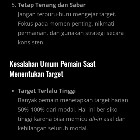
Tetap Tenang dan Sabar
Jangan terburu-buru mengejar target.
Fokus pada momen penting, nikmati
permainan, dan gunakan strategi secara
konsisten.
Kesalahan Umum Pemain Saat
Menentukan Target
Target Terlalu Tinggi
Banyak pemain menetapkan target harian
50%-100% dari modal. Hal ini berisiko
tinggi karena bisa memicu
all-in
asal dan
kehilangan seluruh modal.