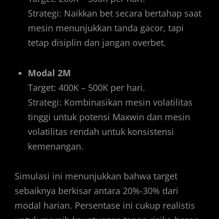
Strategi: Naikkan bet secara bertahap saat
mesin menunjukkan tanda gacor, tapi
tetap disiplin dan jangan overbet.
Modal 2M
Target: 400K – 500K per hari.
Strategi: Kombinasikan mesin volatilitas
tinggi untuk potensi Maxwin dan mesin
volatilitas rendah untuk konsistensi
kemenangan.
Simulasi ini menunjukkan bahwa target
sebaiknya berkisar antara 20%-30% dari
modal harian. Persentase ini cukup realistis