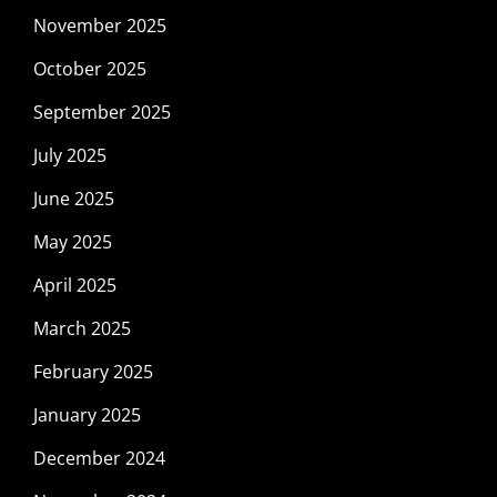
November 2025
October 2025
September 2025
July 2025
June 2025
May 2025
April 2025
March 2025
February 2025
January 2025
December 2024