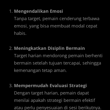
Mengendalikan Emosi
Tanpa target, pemain cenderung terbawa
emosi, yang bisa membuat modal cepat
habis.
Meningkatkan Disiplin Bermain
Target harian mendorong pemain berhenti
bermain setelah tujuan tercapai, sehingga
kemenangan tetap aman.
Mempermudah Evaluasi Strategi
Dengan target harian, pemain dapat
menilai apakah strategi bermain efektif
atau perlu penyesuaian di sesi berikutnya.