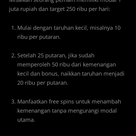
juta rupiah dan target 250 ribu per hari:
Mulai dengan taruhan kecil, misalnya 10
ribu per putaran.
Setelah 25 putaran, jika sudah
memperoleh 50 ribu dari kemenangan
kecil dan bonus, naikkan taruhan menjadi
20 ribu per putaran.
Manfaatkan free spins untuk menambah
kemenangan tanpa mengurangi modal
utama.