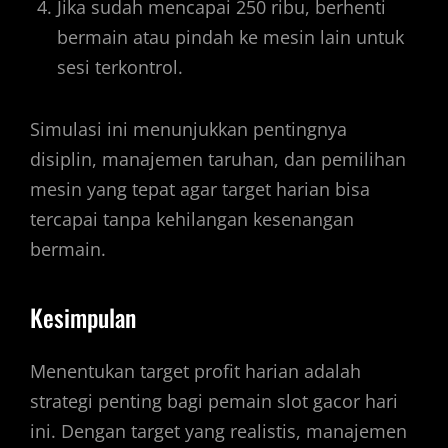
Jika sudah mencapai 250 ribu, berhenti
bermain atau pindah ke mesin lain untuk
sesi terkontrol.
Simulasi ini menunjukkan pentingnya
disiplin, manajemen taruhan, dan pemilihan
mesin yang tepat agar target harian bisa
tercapai tanpa kehilangan kesenangan
bermain.
Kesimpulan
Menentukan target profit harian adalah
strategi penting bagi pemain slot gacor hari
ini. Dengan target yang realistis, manajemen