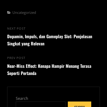
Categories
Uncategorized
Post
NEXT POST
Next
navigation
Dopamin, Impuls, dan Gameplay Slot: Penjelasan
Post
Singkat yang Relevan
PREV POST
Previous
Near-Miss Effect: Kenapa Hampir Menang Terasa
Post
Seperti Pertanda
Search