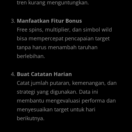
tren kurang menguntungkan.
Manfaatkan Fitur Bonus
Free spins, multiplier, dan simbol wild
bisa mempercepat pencapaian target
tanpa harus menambah taruhan
berlebihan.
Buat Catatan Harian
Catat jumlah putaran, kemenangan, dan
strategi yang digunakan. Data ini
membantu mengevaluasi performa dan
menyesuaikan target untuk hari
berikutnya.