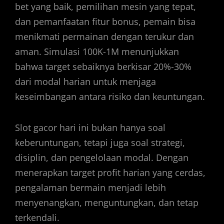
bet yang baik, pemilihan mesin yang tepat,
dan pemanfaatan fitur bonus, pemain bisa
menikmati permainan dengan terukur dan
aman. Simulasi 100K-1M menunjukkan
bahwa target sebaiknya berkisar 20%-30%
dari modal harian untuk menjaga
keseimbangan antara risiko dan keuntungan.
Slot gacor hari ini bukan hanya soal
keberuntungan, tetapi juga soal strategi,
disiplin, dan pengelolaan modal. Dengan
menerapkan target profit harian yang cerdas,
pengalaman bermain menjadi lebih
menyenangkan, menguntungkan, dan tetap
terkendali.