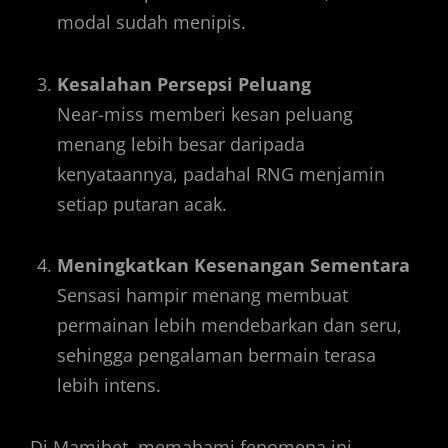
modal sudah menipis.
Kesalahan Persepsi Peluang
Near-miss memberi kesan peluang
menang lebih besar daripada
kenyataannya, padahal RNG menjamin
setiap putaran acak.
Meningkatkan Kesenangan Sementara
Sensasi hampir menang membuat
permainan lebih mendebarkan dan seru,
sehingga pengalaman bermain terasa
lebih intens.
Di Mamibet, memahami fenomena ini