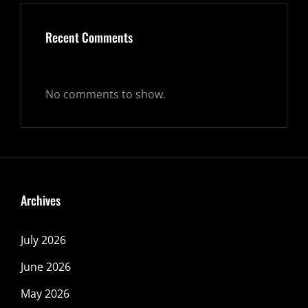
Recent Comments
No comments to show.
Archives
July 2026
June 2026
May 2026