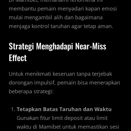
membantu pemain menyadari kapan emosi
mulai mengambil alih dan bagaimana
menjaga kontrol taruhan agar tetap aman.
Strategi Menghadapi Near-Miss
Effect
Untuk menikmati keseruan tanpa terjebak
dorongan impulsif, pemain bisa menerapkan
beberapa strategi:
Tetapkan Batas Taruhan dan Waktu
Gunakan fitur limit deposit atau limit
waktu di Mamibet untuk memastikan sesi