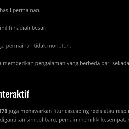
asil permainan.
ilih hadiah besar.
ga permainan tidak monoton.
ena memberikan pengalaman yang berbeda dari sekada
nteraktif
178
juga menawarkan fitur cascading reels atau respi
n digantikan simbol baru, pemain memiliki kesempata