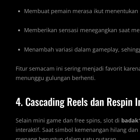
Membuat pemain merasa ikut menentukan h
Memberikan sensasi menegangkan saat mem
Menambah variasi dalam gameplay, sehing
Fitur semacam ini sering menjadi favorit kar
menunggu gulungan berhenti.
4. Cascading Reels dan Respin I
Selain mini game dan free spins, slot di
badak
interaktif. Saat simbol kemenangan hilang da
menang beruntun dalam satu putaran.