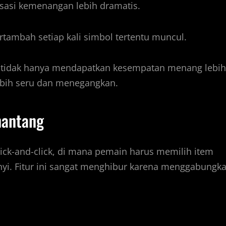
sasi kemenangan lebih dramatis.
mbah setiap kali simbol tertentu muncul.
in tidak hanya mendapatkan kesempatan menang lebih
ebih seru dan menegangkan.
nantang
ick-and-click, di mana pemain harus memilih item
i. Fitur ini sangat menghibur karena menggabungk