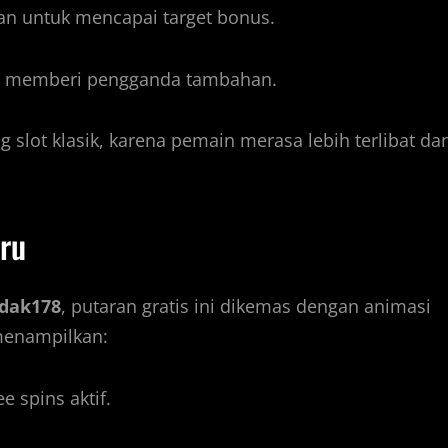
gan untuk mencapai target bonus.
g memberi pengganda tambahan.
 slot klasik, karena pemain merasa lebih terlibat da
eru
dak178
, putaran gratis ini dikemas dengan animasi
menampilkan:
 spins aktif.