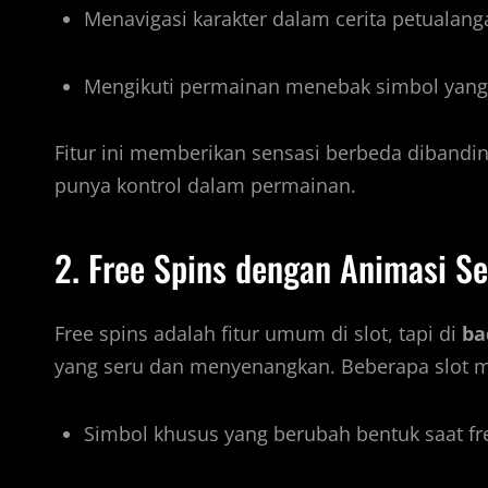
Menavigasi karakter dalam cerita petualan
Mengikuti permainan menebak simbol yan
Fitur ini memberikan sensasi berbeda dibanding
punya kontrol dalam permainan.
2. Free Spins dengan Animasi S
Free spins adalah fitur umum di slot, tapi di
ba
yang seru dan menyenangkan. Beberapa slot 
Simbol khusus yang berubah bentuk saat free