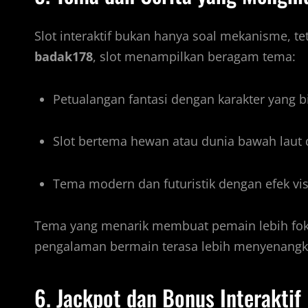
Slot interaktif bukan hanya soal mekanisme, te
badak178
, slot menampilkan beragam tema:
Petualangan fantasi dengan karakter yang b
Slot bertema hewan atau dunia bawah laut d
Tema modern dan futuristik dengan efek v
Tema yang menarik membuat pemain lebih foku
pengalaman bermain terasa lebih menyenangk
6. Jackpot dan Bonus Interaktif