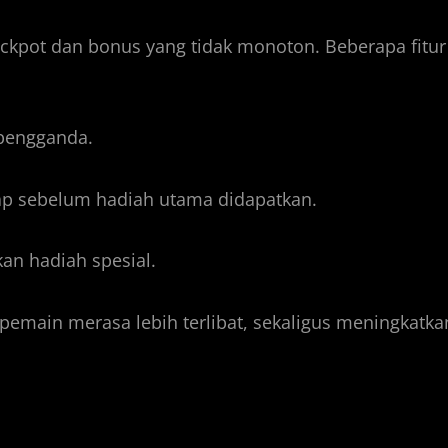
kpot dan bonus yang tidak monoton. Beberapa fitur
pengganda.
ap sebelum hadiah utama didapatkan.
an hadiah spesial.
emain merasa lebih terlibat, sekaligus meningkatka