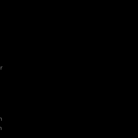
r
n
n